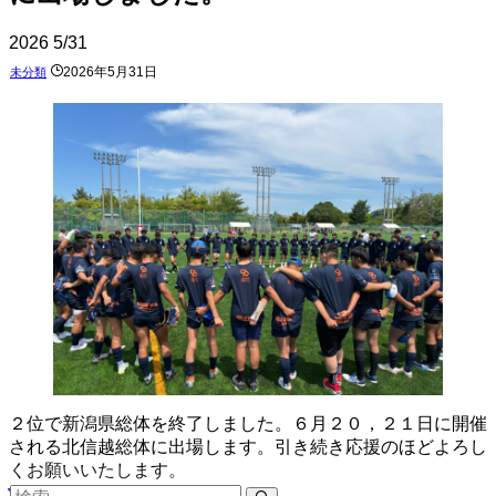
2026
5/31
2026年5月31日
未分類
２位で新潟県総体を終了しました。６月２０，２１日に開催
される北信越総体に出場します。引き続き応援のほどよろし
くお願いいたします。