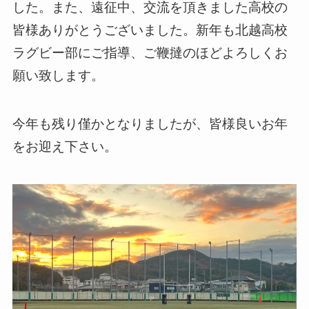
した。また、遠征中、交流を頂きました高校の
皆様ありがとうございました。新年も北越高校
ラグビー部にご指導、ご鞭撻のほどよろしくお
願い致します。
今年も残り僅かとなりましたが、皆様良いお年
をお迎え下さい。